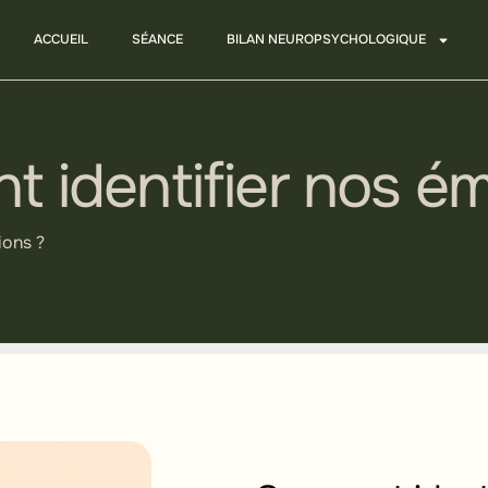
ACCUEIL
SÉANCE
BILAN NEUROPSYCHOLOGIQUE
 identifier nos ém
ions ?