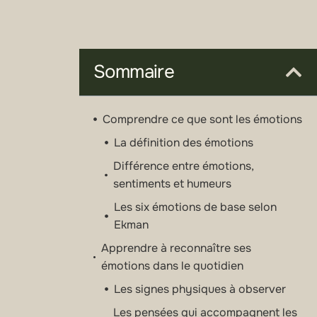
Sommaire
Comprendre ce que sont les émotions
La définition des émotions
Différence entre émotions,
sentiments et humeurs
Les six émotions de base selon
Ekman
Apprendre à reconnaître ses
émotions dans le quotidien
Les signes physiques à observer
Les pensées qui accompagnent les