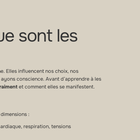
e sont les
e. Elles influencent nos choix, nos
 ayons conscience. Avant d’apprendre à les
vraiment
et comment elles se manifestent.
 dimensions :
rdiaque, respiration, tensions