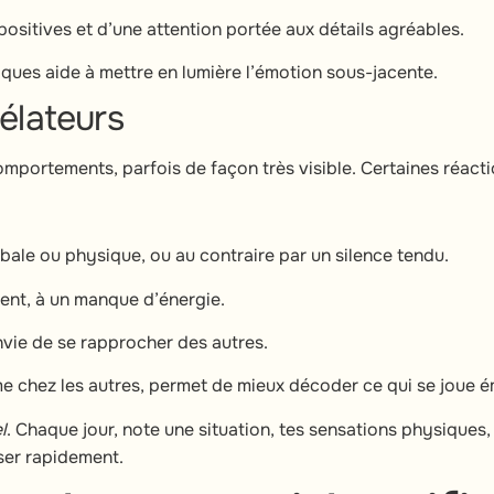
ositives et d’une attention portée aux détails agréables.
ues aide à mettre en lumière l’émotion sous-jacente.
élateurs
mportements, parfois de façon très visible. Certaines réacti
bale ou physique, ou au contraire par un silence tendu.
ment, à un manque d’énergie.
envie de se rapprocher des autres.
 chez les autres, permet de mieux décoder ce qui se joue é
l
. Chaque jour, note une situation, tes sensations physiques
sser rapidement.