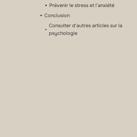
Prévenir le stress et l’anxiété
Conclusion
Consulter d'autres articles sur la
psychologie