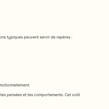
ons typiques peuvent servir de repères :
motionnellement.
, tes pensées et tes comportements. Cet outil