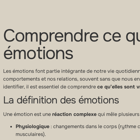
Comprendre ce qu
émotions
Les émotions font partie intégrante de notre vie quotidienn
comportements et nos relations, souvent sans que nous en
identifier, il est essentiel de comprendre
ce qu’elles sont 
La définition des émotions
Une émotion est une
réaction complexe
qui mêle plusieurs
Physiologique
: changements dans le corps (rythme ca
musculaires).