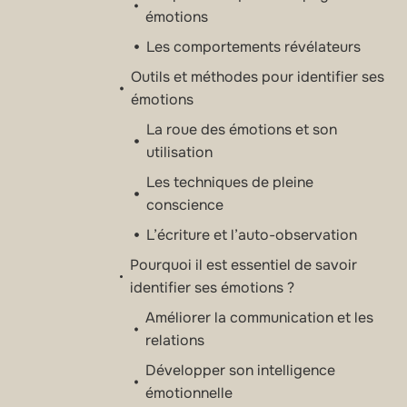
émotions
Les comportements révélateurs
Outils et méthodes pour identifier ses
émotions
La roue des émotions et son
utilisation
Les techniques de pleine
conscience
L’écriture et l’auto-observation
Pourquoi il est essentiel de savoir
identifier ses émotions ?
Améliorer la communication et les
relations
Développer son intelligence
émotionnelle