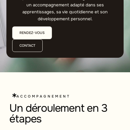
un accompagnement adapté dans ses
apprentissages, sa vie quotidienne et son
développement personnel.
RENDEZ-VOUS
CONTACT
ACCOMPAGNEMENT
Un déroulement en 3
étapes