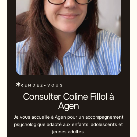
RENDEZ-VOUS
Consulter Coline Fillol à
Agen
Je vous accueille à Agen pour un accompagnement
psychologique adapté aux enfants, adolescents et
jeunes adultes.