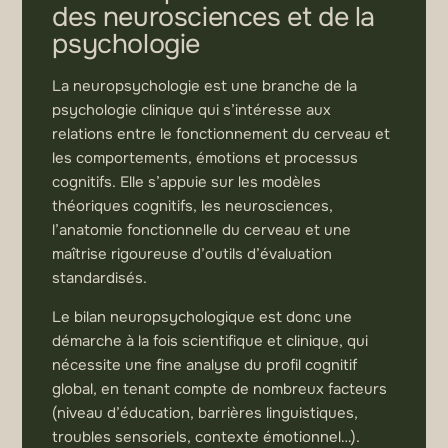
des neurosciences et de la
psychologie
La neuropsychologie est une branche de la
psychologie clinique qui s’intéresse aux
relations entre le fonctionnement du cerveau et
les comportements, émotions et processus
cognitifs. Elle s’appuie sur les modèles
théoriques cognitifs, les neurosciences,
l’anatomie fonctionnelle du cerveau et une
maîtrise rigoureuse d’outils d’évaluation
standardisés.
Le bilan neuropsychologique est donc une
démarche à la fois scientifique et clinique, qui
nécessite une fine analyse du profil cognitif
global, en tenant compte de nombreux facteurs
(niveau d’éducation, barrières linguistiques,
troubles sensoriels, contexte émotionnel…).