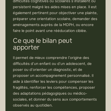
difficultés cognitives ou scolaires s’installent ou
persistent malgré les aides mises en place. Il est
également pertinent pour objectiver une plainte,
préparer une orientation scolaire, demander des
aménagements auprès de la MDPH, ou encore
faire le point avant une rééducation ciblée.
Ce que le bilan peut
apporter
Il permet de mieux comprendre l’origine des
difficultés d’un enfant ou d’un adolescent, de
poser ou d’orienter un diagnostic, et de
proposer un accompagnement personnalisé. Il
aide à identifier les leviers pour compenser les
fragilités, renforcer les compétences, proposer
des adaptations pédagogiques ou médico-
sociales, et donner du sens aux comportements
observés au quotidien.