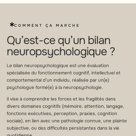
COMMENT ÇA MARCHE
Qu’est-ce qu’un bilan
neuropsychologique ?
Le bilan neuropsychologique est une évaluation
spécialisée du fonctionnement cognitif, intellectuel et
comportemental d’un individu, réalisée par un(e)
psychologue formé(e) à la neuropsychologie.
Il vise à comprendre les forces et les fragilités dans
divers domaines cognitifs (mémoire, attention, langage,
fonctions exécutives, perception, praxies, cognition
sociale), en lien avec une pathologie connue, une plainte
subjective, ou des difficultés persistantes dans la vie
quotidienne.