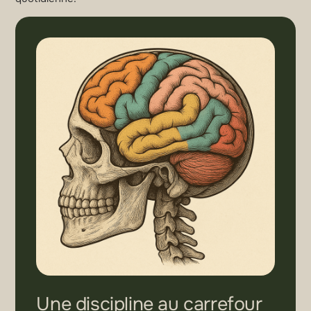
Une discipline au carrefour