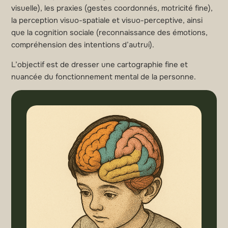
visuelle), les praxies (gestes coordonnés, motricité fine),
la perception visuo-spatiale et visuo-perceptive, ainsi
que la cognition sociale (reconnaissance des émotions,
compréhension des intentions d’autrui).
L’objectif est de dresser une cartographie fine et
nuancée du fonctionnement mental de la personne.