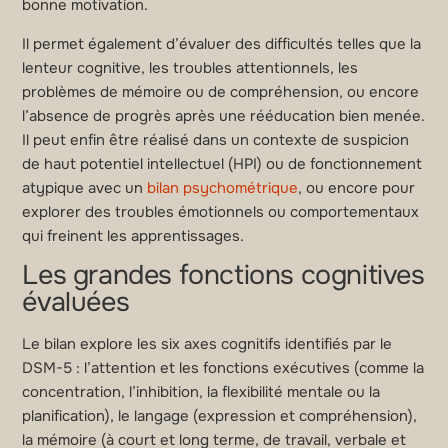
bonne motivation.
Il permet également d’évaluer des difficultés telles que la
lenteur cognitive, les troubles attentionnels, les
problèmes de mémoire ou de compréhension, ou encore
l’absence de progrès après une rééducation bien menée.
Il peut enfin être réalisé dans un contexte de suspicion
de haut potentiel intellectuel (HPI) ou de fonctionnement
atypique avec un
bilan psychométrique
, ou encore pour
explorer des troubles émotionnels ou comportementaux
qui freinent les apprentissages.
Les grandes fonctions cognitives
évaluées
Le bilan explore les six axes cognitifs identifiés par le
DSM-5 : l’attention et les fonctions exécutives (comme la
concentration, l’inhibition, la flexibilité mentale ou la
planification), le langage (expression et compréhension),
la mémoire (à court et long terme, de travail, verbale et