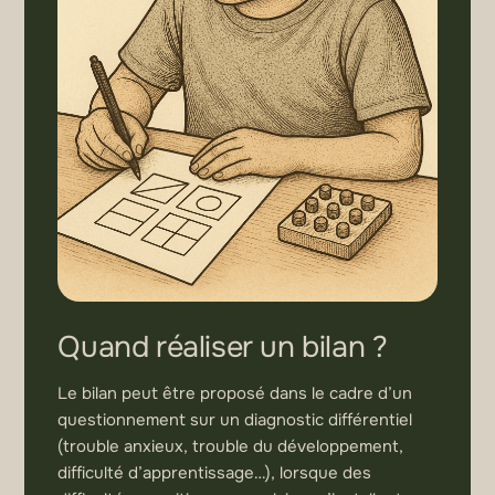
Quand réaliser un bilan ?
Le bilan peut être proposé dans le cadre d’un
questionnement sur un diagnostic différentiel
(trouble anxieux, trouble du développement,
difficulté d’apprentissage…), lorsque des