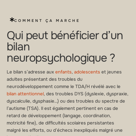
COMMENT ÇA MARCHE
Qui peut bénéficier d’un
bilan
neuropsychologique ?
Le bilan s’adresse aux
enfants
,
adolescents
et jeunes
adultes présentant des troubles du
neurodéveloppement comme le TDA/H révélé avec le
bilan attentionnel
, des troubles DYS (dyslexie, dyspraxie,
dyscalculie, dysphasie…) ou des troubles du spectre de
l’autisme (TSA). Il est également pertinent en cas de
retard de développement (langage, coordination,
motricité fine), de difficultés scolaires persistantes
malgré les efforts, ou d’échecs inexpliqués malgré une