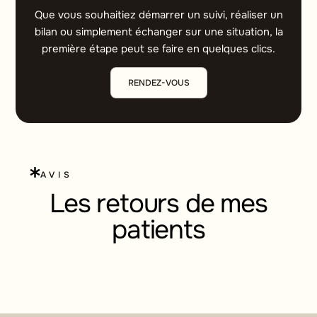
Que vous souhaitiez démarrer un suivi, réaliser un
bilan ou simplement échanger sur une situation, la
première étape peut se faire en quelques clics.
RENDEZ-VOUS
AVIS
Les retours de mes
patients