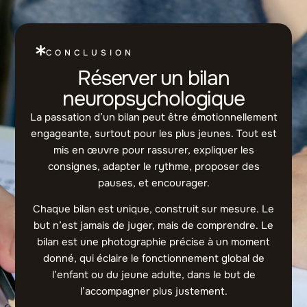
CONCLUSION
Réserver un bilan
neuropsychologique
La passation d’un bilan peut être émotionnellement
engageante, surtout pour les plus jeunes. Tout est
mis en œuvre pour rassurer, expliquer les
consignes, adapter le rythme, proposer des
pauses, et encourager.
Chaque bilan est unique, construit sur mesure. Le
but n’est jamais de juger, mais de comprendre. Le
bilan est une photographie précise à un moment
donné, qui éclaire le fonctionnement global de
l’enfant ou du jeune adulte, dans le but de
l’accompagner plus justement.