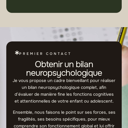
PREMIER CONTACT
Obtenir un bilan
neuropsychologique
Je vous propose un cadre bienveillant pour réaliser
un bilan neuropsychologique complet, afin
d’évaluer de manière fine les fonctions cognitives
et attentionnelles de votre enfant ou adolescent.
Ensemble, nous faisons le point sur ses forces, ses
fragilités, ses besoins spécifiques, pour mieux
comprendre son fonctionnement global et lui offrir