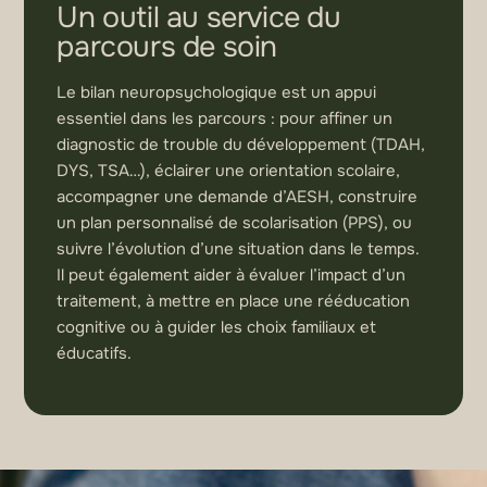
Un outil au service du
parcours de soin
Le bilan neuropsychologique est un appui
essentiel dans les parcours : pour affiner un
diagnostic de trouble du développement (TDAH,
DYS, TSA…), éclairer une orientation scolaire,
accompagner une demande d’AESH, construire
un plan personnalisé de scolarisation (PPS), ou
suivre l’évolution d’une situation dans le temps.
Il peut également aider à évaluer l’impact d’un
traitement, à mettre en place une rééducation
cognitive ou à guider les choix familiaux et
éducatifs.